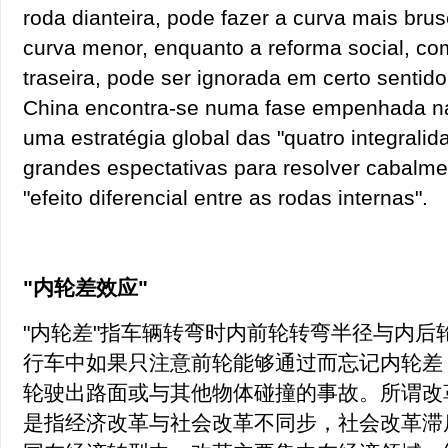
roda dianteira, pode fazer a curva mais bru
curva menor, enquanto a reforma social, co
traseira, pode ser ignorada em certo sentido
China encontra-se numa fase empenhada na
uma estratégia global das "quatro integralid
grandes espectativas para resolver cabalm
"efeito diferencial entre as rodas internas".
"内轮差效应"
"内轮差"指车辆转弯时内前轮转弯半径与内后
行车中如果只注意前轮能够通过而忘记内轮差
轮驶出路面或与其他物体碰撞的事故。所谓改革
是指经济改革与社会改革不同步，社会改革滞