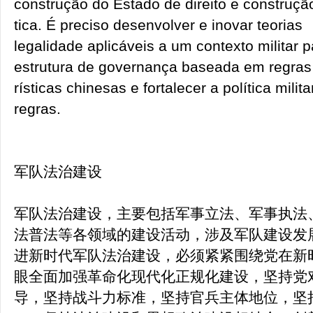
construção do Estado de direito e construção
tica. É preciso desenvolver e inovar teorias
legalidade aplicáveis a um contexto militar 
estrutura de governança baseada em regras
rísticas chinesas e fortalecer a política mili
regras.
军队法治建设
军队法治建设，主要包括军事立法、军事执法
法普法等各领域的建设活动，涉及军队建设发
进新时代军队法治建设，必须紧紧围绕党在新
眼全面加强革命化现代化正规化建设，坚持党
导，坚持战斗力标准，坚持官兵主体地位，坚