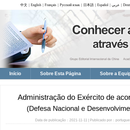
Administração do Exército de aco
(Defesa Nacional e Desenvolvimen
Data de publicação：2021-11-11 | Publicado por：portugues